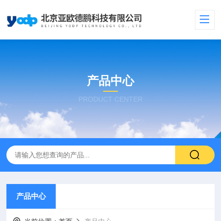
产品中心
PRODUCT CENTER
产品中心