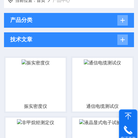
当前位置：
首页
产品中心
产品分类
技术文章
振实密度仪
通信电缆测试仪