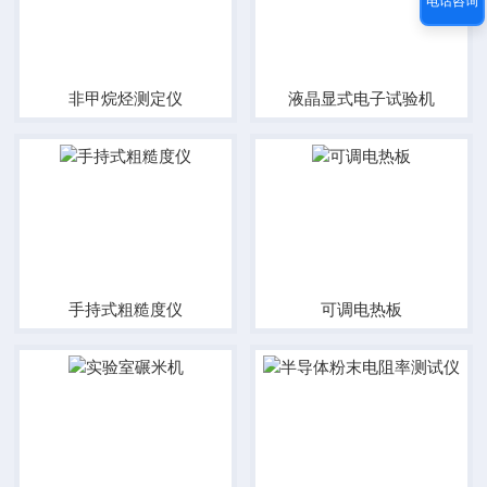
电话咨询
非甲烷烃测定仪
液晶显式电子试验机
手持式粗糙度仪
可调电热板