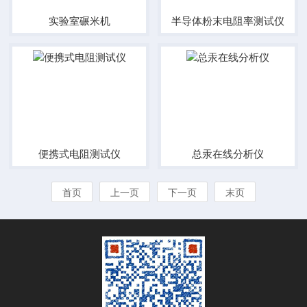
实验室碾米机
半导体粉末电阻率测试仪
便携式电阻测试仪
总汞在线分析仪
首页
上一页
下一页
末页