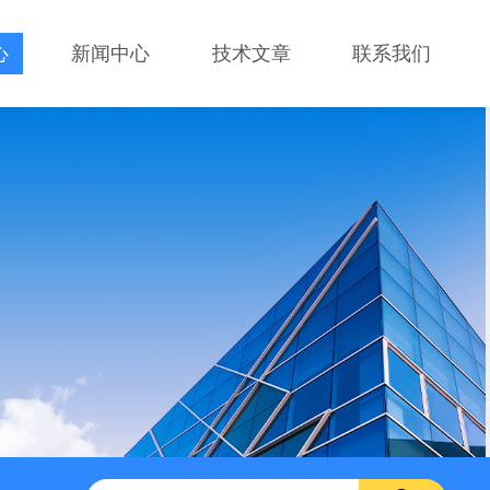
心
新闻中心
技术文章
联系我们