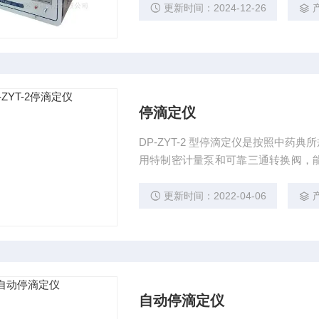
更新时间：2024-12-26
停滴定仪
DP-ZYT-2 型停滴定仪是按照中
用特制密计量泵和可靠三通转换阀，能
显示正确的标准液消耗。
更新时间：2022-04-06
自动停滴定仪