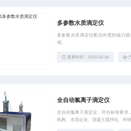
多参数水质滴定仪
多参数水质滴定仪配合外置的磁力搅
域。
更新时间：2025-03-06
全自动氯离子滴定仪
全自动氯离子滴定仪，符合标准要求
机构、水泥企业、混凝土搅拌站、科