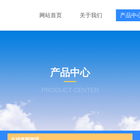
网站首页
关于我们
产品中
产品中心
PRODUCT CENTER