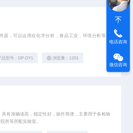
拌器，可以运用在化学分析，食品工业，环境分析等领
电话咨询
产品型号：DP-DY1
浏览量：1201
微信咨询
，具有准确读高，稳定性好，操作简便，主要用于各检验
研院所等所配实验室。