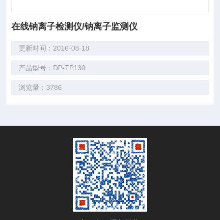
在线钠离子检测仪/钠离子监测仪
更新时间：2016-08-18
产品型号：DP-TP130
浏览量：3786