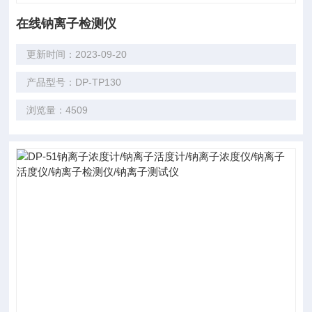
在线钠离子检测仪
更新时间：2023-09-20
产品型号：DP-TP130
浏览量：4509