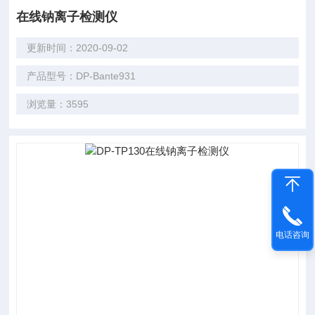
在线钠离子检测仪
更新时间：2020-09-02
产品型号：DP-Bante931
浏览量：3595
电话咨询