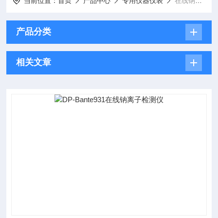
当前位置：
首页
产品中心
专用仪器仪表
在线钠离子检测仪
产品分类
相关文章