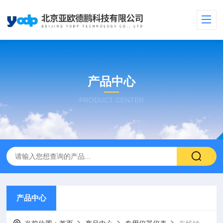
产品中心
PRODUCT CENTER
产品中心