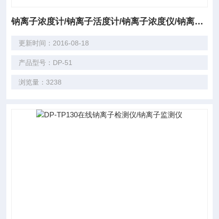
钠离子浓度计/钠离子活度计/钠离子浓度仪/钠离子活度仪/钠离子检测仪/钠离子测试仪
更新时间：2016-08-18
产品型号：DP-51
浏览量：3238