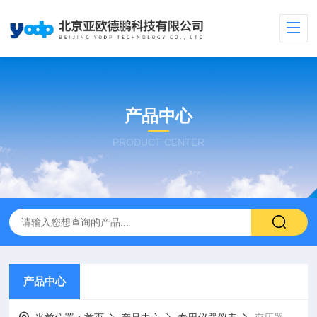
产品中心
PRODUCT CENTER
产品中心