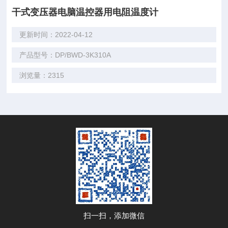
干式变压器电脑温控器用电阻温度计
更新时间：2022-04-12
产品型号：DP/BWD-3K310A
浏览量：2315
扫一扫，添加微信