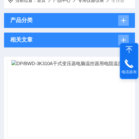
当前位置：
首页
产品中心
专用仪器仪表
变压器
产品分类
相关文章
电话咨询