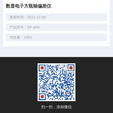
数显电子方瓶轴偏差仪
更新时间：2021-12-06
产品型号：DP-40A
浏览量：1984
扫一扫，添加微信