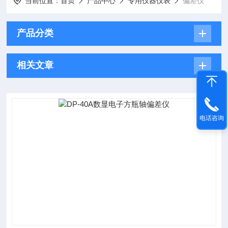
当前位置：
首页
产品中心
专用仪器仪表
偏差仪
产品分类
相关文章
电话咨询