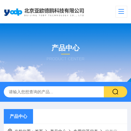
产品中心
PRODUCT CENTER
产品中心