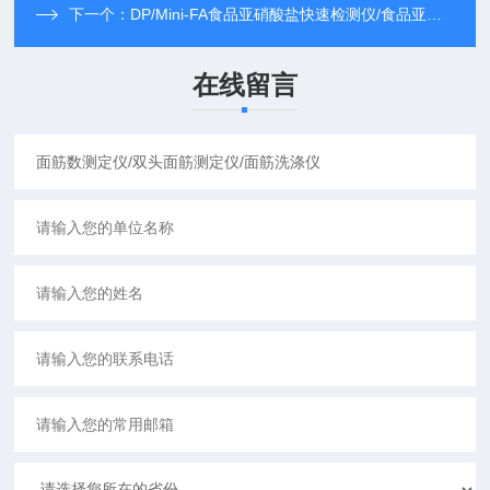
下一个：
DP/Mini-FA食品亚硝酸盐快速检测仪/食品亚硝酸盐检测仪/食品亚硝酸盐快速测定仪
在线留言