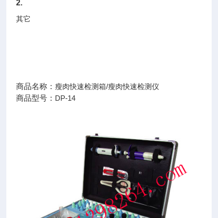
2.
其它
商品名称：
瘦肉快速检测箱/瘦肉快速检测仪
商品型号：
DP-14