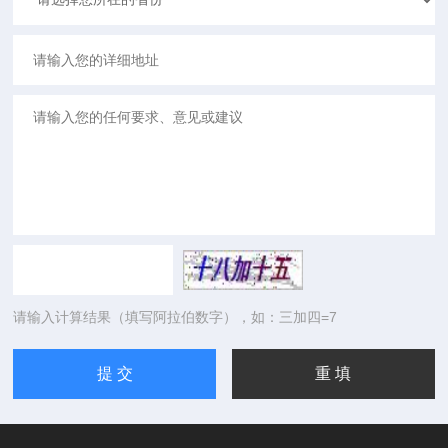
请输入计算结果（填写阿拉伯数字），如：三加四=7