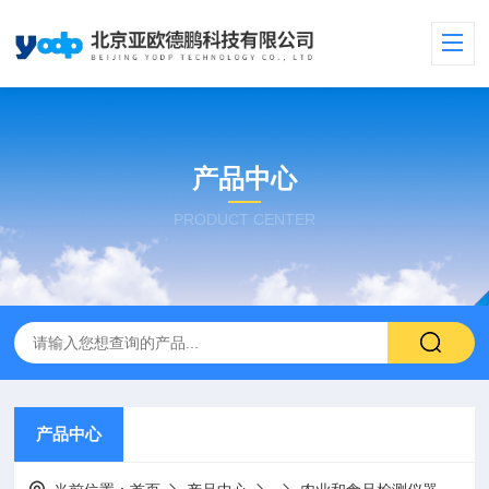
产品中心
PRODUCT CENTER
产品中心