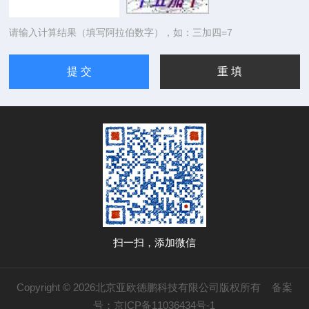
请输入计算结果（填写阿拉伯数字），如：三加四=7
扫一扫，添加微信
Copyright © 2026北京亚欧德鹏科技有限公司版权所有
备案
号：京ICP备11036434号-1