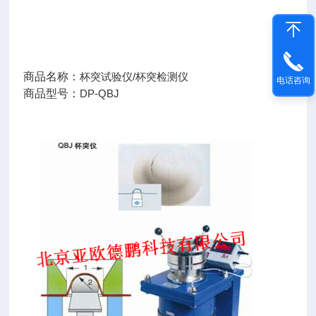
商品名称：
杯突试验仪/杯突检测仪
电话咨询
商品型号：
DP-QBJ