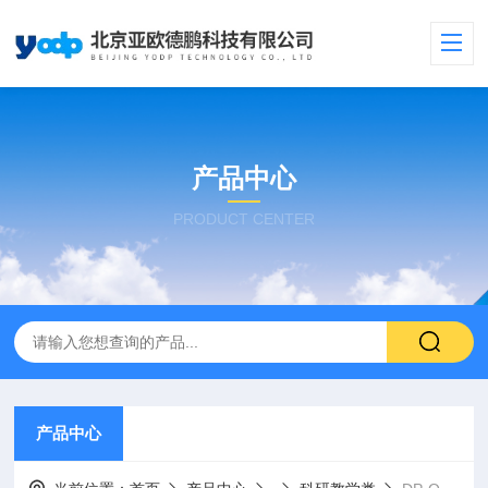
产品中心
PRODUCT CENTER
产品中心