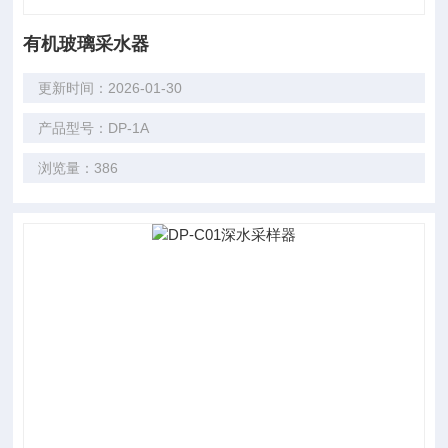
有机玻璃采水器
更新时间：2026-01-30
产品型号：DP-1A
浏览量：386