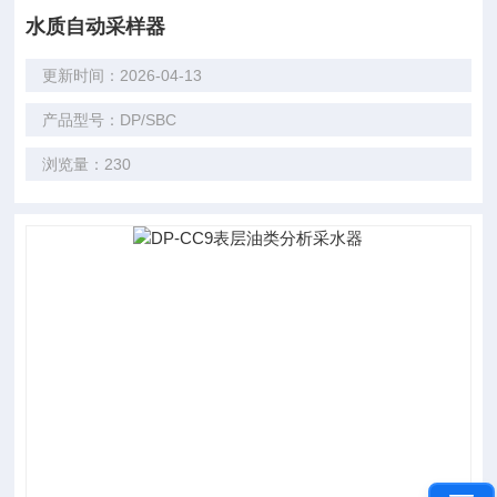
水质自动采样器
更新时间：2026-04-13
产品型号：DP/SBC
浏览量：230