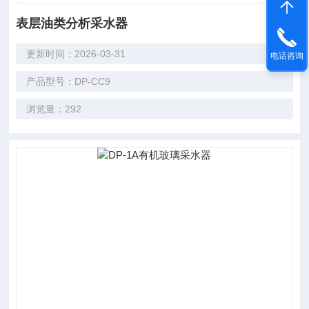
表层油类分析采水器
更新时间：2026-03-31
电话咨询
产品型号：DP-CC9
浏览量：292