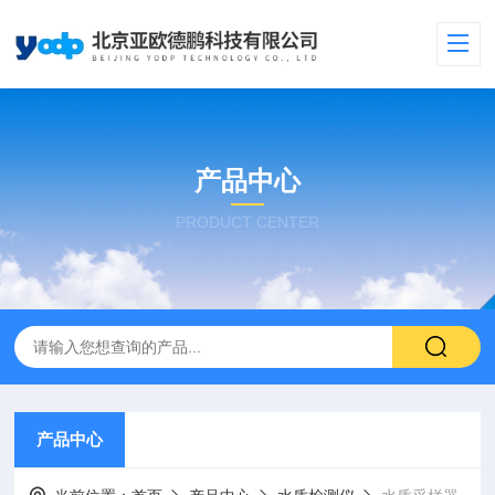
产品中心
PRODUCT CENTER
产品中心