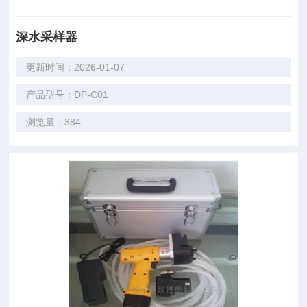
深水采样器
更新时间：2026-01-07
产品型号：DP-C01
浏览量：384