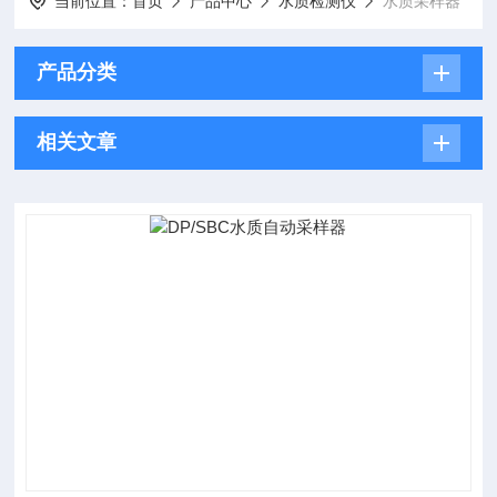
当前位置：
首页
产品中心
水质检测仪
水质采样器
产品分类
相关文章