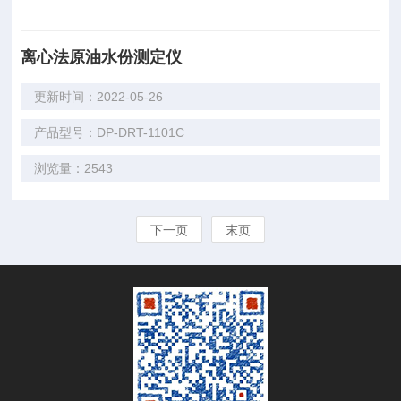
离心法原油水份测定仪
更新时间：2022-05-26
产品型号：DP-DRT-1101C
浏览量：2543
下一页
末页