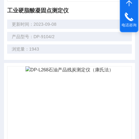
工业硬脂酸凝固点测定仪
更新时间：2023-09-08
电话咨询
产品型号：DP-9104/2
浏览量：1943