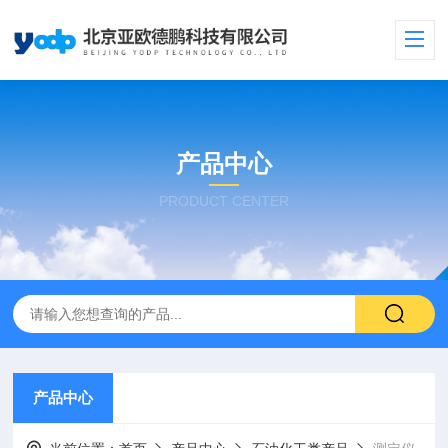
产品中心
PRODUCT CENTER
产品中心