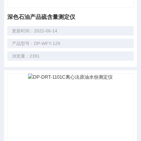
深色石油产品硫含量测定仪
更新时间：2022-06-14
产品型号：DP-WFY-129
浏览量：2391