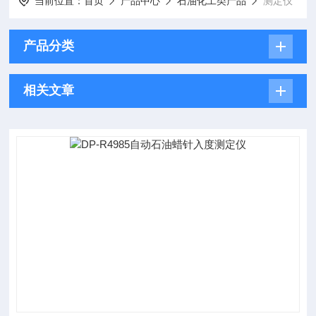
当前位置：
首页
产品中心
石油化工类产品
测定仪
产品分类
相关文章