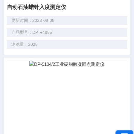
自动石油蜡针入度测定仪
更新时间：2023-09-08
产品型号：DP-R4985
浏览量：2028