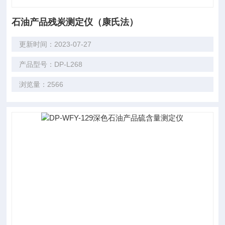
石油产品残炭测定仪（康氏法）
更新时间：2023-07-27
产品型号：DP-L268
浏览量：2566