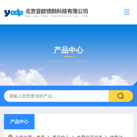
产品中心
PRODUCT CENTER
产品中心