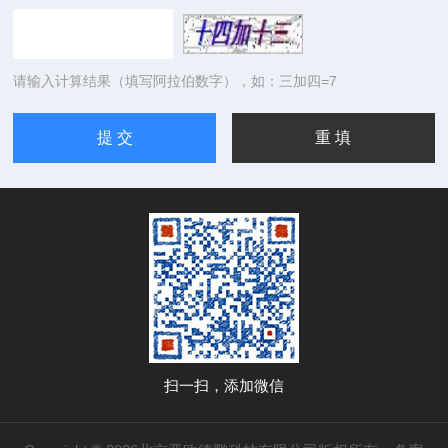
请输入计算结果（填写阿拉伯数字），如：三加四=7
扫一扫，添加微信