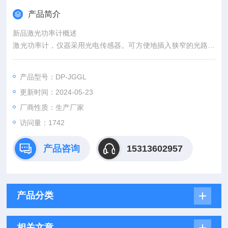
产品简介
新品激光功率计概述
激光功率计，仪器采用光电传感器。可方便地插入狭窄的光路或
工位中进行激光功率测试或监测。
产品型号：DP-JGGL
更新时间：2024-05-23
厂商性质：生产厂家
访问量：1742
产品咨询
15313602957
产品分类
相关文章