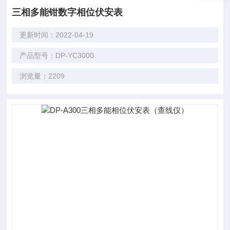
三相多能钳数字相位伏安表
更新时间：2022-04-19
产品型号：DP-YC3000
浏览量：2209