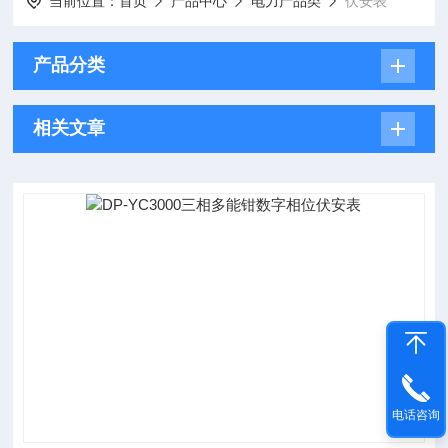
当前位置：
首页
产品中心
电力产品类
伏安表
产品分类
相关文章
电话咨询