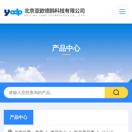
产品中心
PRODUCT CENTER
产品中心