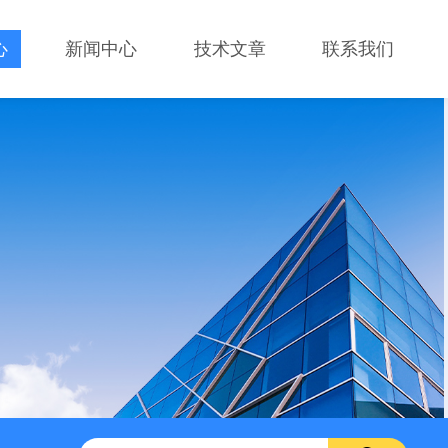
心
新闻中心
技术文章
联系我们