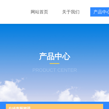
网站首页
关于我们
产品中
产品中心
PRODUCT CENTER