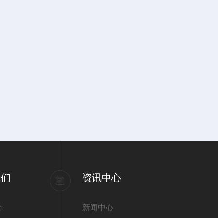
我们
资讯中心
介
新闻中心