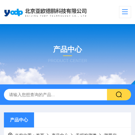
产品中心
PRODUCT CENTER
产品中心