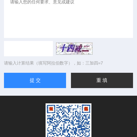
请输入计算结果（填写阿拉伯数字），如：三加四=7