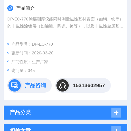
产品简介
DP-EC-770涂层测厚仪能同时测量磁性基材表面（如钢、铁等）
的非磁性涂镀层（如油漆、陶瓷、铬等），以及非磁性金属基材
表面的非导电涂镀层（如油漆等）。
产品型号：DP-EC-770
更新时间：2026-03-26
厂商性质：生产厂家
访问量：345
产品咨询
15313602957
产品分类
相关文章