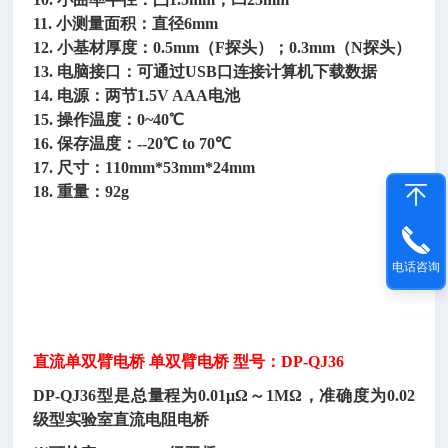
11. 小测量面积：直径6mm
12. 小基材厚度：0.5mm（F探头）；0.3mm（N探头）
13. 电脑接口：可通过USB口连接计算机下载数据
14. 电源：两节1.5V AAA电池
15. 操作温度：0~40℃
16. 保存温度：--20℃ to 70℃
17. 尺寸：110mm*53mm*24mm
18. 重量：92g
电话咨询
直流单双臂电桥
单双臂电桥
型号：
DP-QJ36
DP-QJ36型是总量程为0.01μΩ～1MΩ，准确度为0.02
级型实验室直流电阻电桥