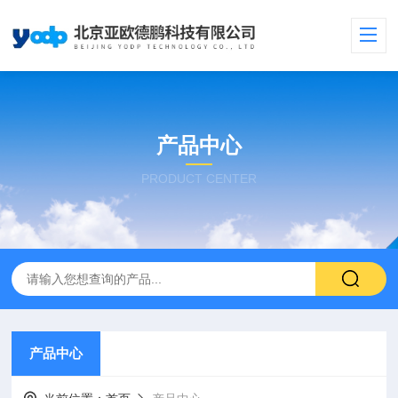
产品中心
PRODUCT CENTER
产品中心