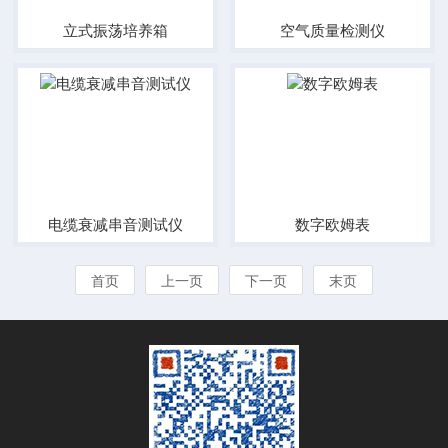
立式振荡培养箱
空气质量检测仪
电缆衰减串音测试仪
数字欧姆表
首页
上一页
下一页
末页