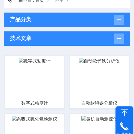
当前位置：
首页
产品中心
产品分类
技术文章
数字式粘度计
自动款钙铁分析仪