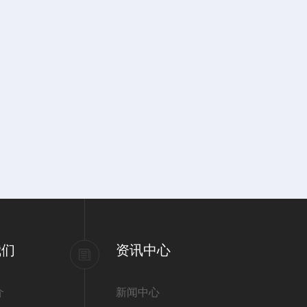
我们
资讯中心
介
新闻中心