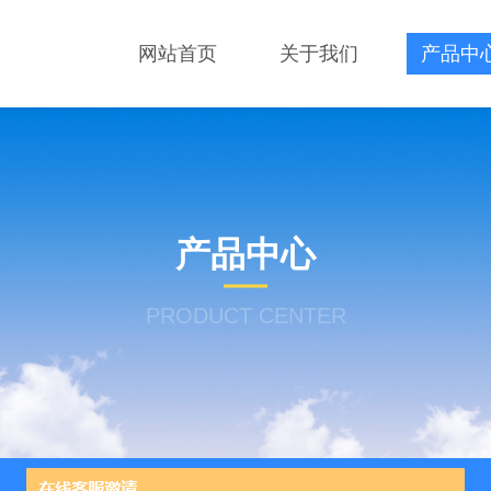
网站首页
关于我们
产品中
产品中心
PRODUCT CENTER