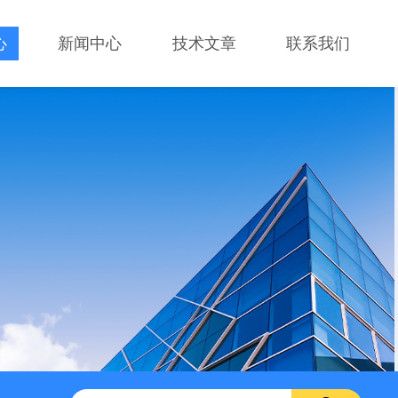
心
新闻中心
技术文章
联系我们