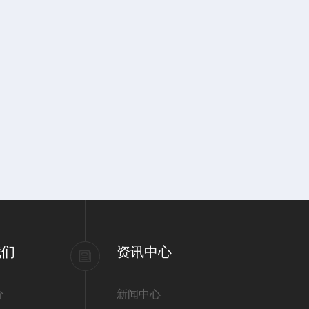
我们
资讯中心
介
新闻中心