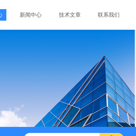
心
新闻中心
技术文章
联系我们