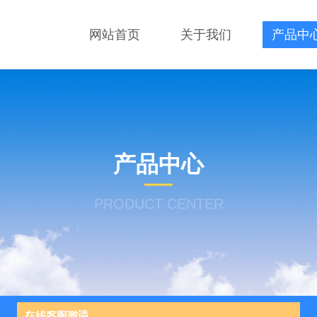
网站首页
关于我们
产品中
产品中心
PRODUCT CENTER