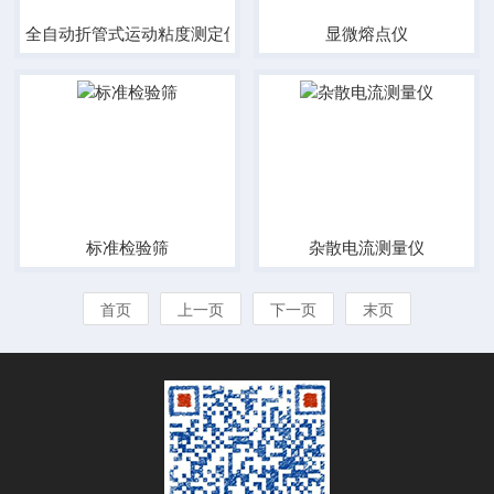
全自动折管式运动粘度测定仪
显微熔点仪
标准检验筛
杂散电流测量仪
首页
上一页
下一页
末页