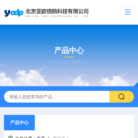
产品中心
PRODUCT CENTER
产品中心