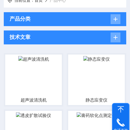
当前位置：
首页
产品中心
产品分类
技术文章
超声波清洗机
静态应变仪