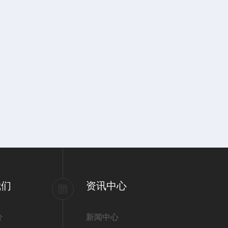
我们
资讯中心
介
新闻中心