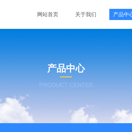
网站首页
关于我们
产品中
产品中心
PRODUCT CENTER