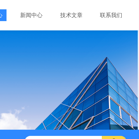
心
新闻中心
技术文章
联系我们