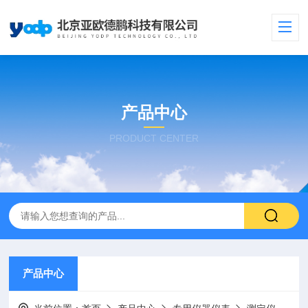
产品中心
PRODUCT CENTER
产品中心