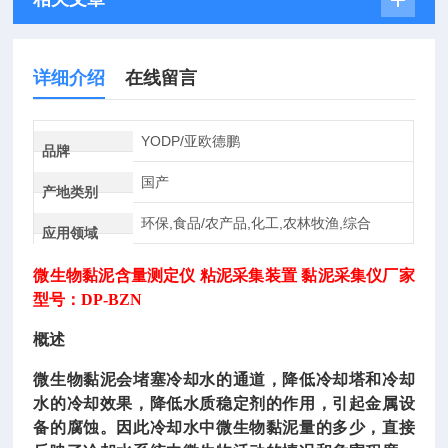
详细介绍
在线留言
YODP/亚欧德鹏
品牌
国产
产地类别
环保,食品/农产品,化工,农林牧渔,综合
应用领域
微生物黏泥含量测定仪
粘泥采集装置
黏泥采集仪厂家
型号：
DP-BZN
概述
微生物黏泥会堵塞冷却水的通道，降低冷却塔和冷却
水的冷却效果，降低水质稳定剂的作用，引起金属设
备的腐蚀。因此冷却水中微生物黏泥量的多少，直接