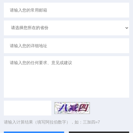
请输入计算结果（填写阿拉伯数字），如：三加四=7