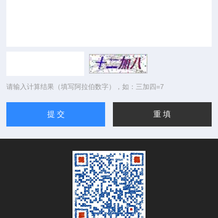
请输入计算结果（填写阿拉伯数字），如：三加四=7