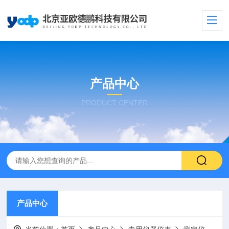
产品中心
PRODUCT CENTER
产品中心