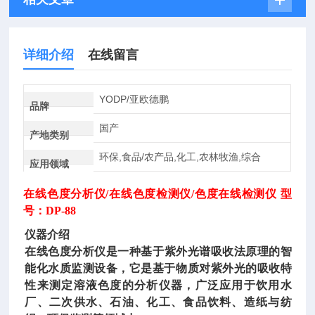
详细介绍
在线留言
YODP/亚欧德鹏
品牌
国产
产地类别
环保,食品/农产品,化工,农林牧渔,综合
应用领域
在线色度分析仪
/在线色度检测仪/色度在线检测仪 型
号：DP-88
仪器介绍
在线色度分析仪
是一种基于紫外光谱吸收法原理的智
能化水质监测设备，它是基于物质对紫外光的吸收特
性来测定溶液色度的分析仪器，广泛应用于饮用水
厂、二次供水、石油、化工、食品饮料、造纸与纺