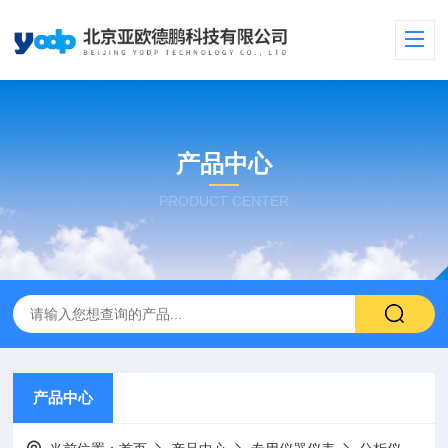
产品中心
PRODUCT CENTER
产品中心