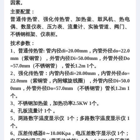
因素。
主要配置：
普通传热管、强化传热管、加热釜、鼓风机、热电
偶、数显仪表、压力表、流量计、实验管道、阀门、
不锈钢框架、仪表柜。
技术参数：
1、普通传热管: 管内径di=20.00mm，内管外径do=22.0
mm（紫铜管），外管内径Di=50.00mm，外管外径Do
=57.0mm（不锈钢管），管长1.2m 1个。
2、强化传热管：内管内径di=20.00mm，内管外径do=
22.0mm（紫铜管，内附螺旋线圈），外管内径Di=50.0
0mm，外管外径Do=57.0mm （不锈钢管）管长1.2m 1
个。
3、不锈钢加热釜，加热功率2.5KW 1个。
4、孔板流量计 1个 。
5、两路数字温度显示仪 1个；多路数字温度显示仪 1
个。
6、压差传感器0～10.00Kpa，电压差数字显示仪 1个；