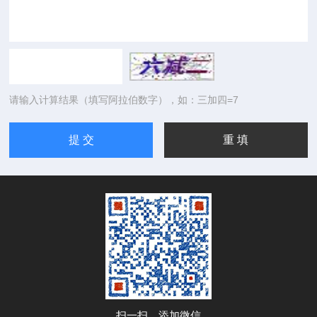
请输入计算结果（填写阿拉伯数字），如：三加四=7
扫一扫，添加微信