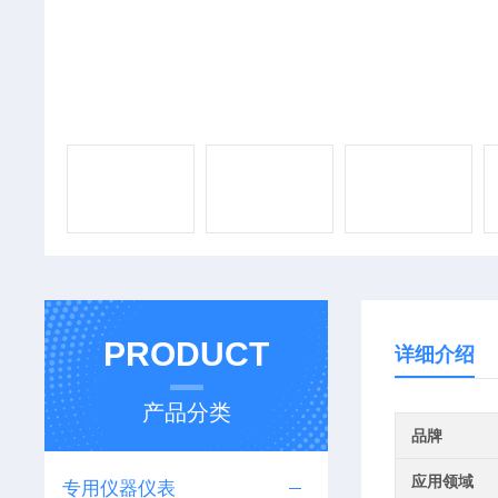
PRODUCT
详细介绍
产品分类
品牌
应用领域
专用仪器仪表