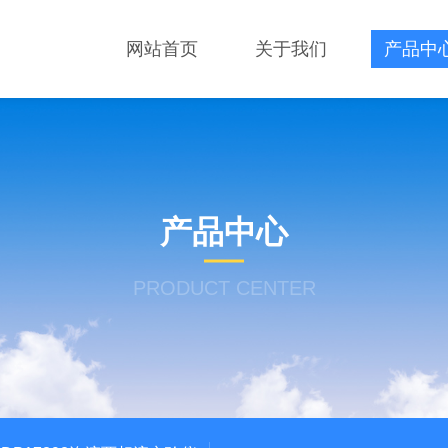
网站首页
关于我们
产品中
产品中心
PRODUCT CENTER