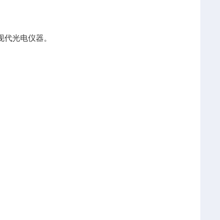
的现代光电仪器。