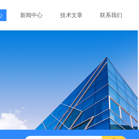
心
新闻中心
技术文章
联系我们