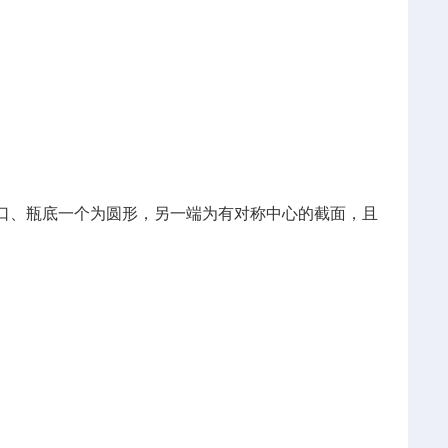
瓶口、瓶底一个为圆形，另一端为有对称中心的截面，且