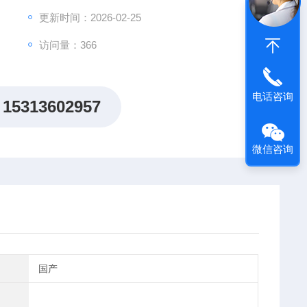
更新时间：2026-02-25
访问量：366
电话咨询
15313602957
微信咨询
国产