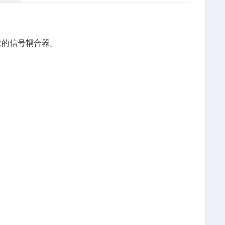
数的信号耦合器。