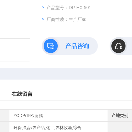
产品型号：DP-HX-901
厂商性质：生产厂家
产品咨询
在线留言
YODP/亚欧德鹏
产地类别
环保,食品/农产品,化工,农林牧渔,综合