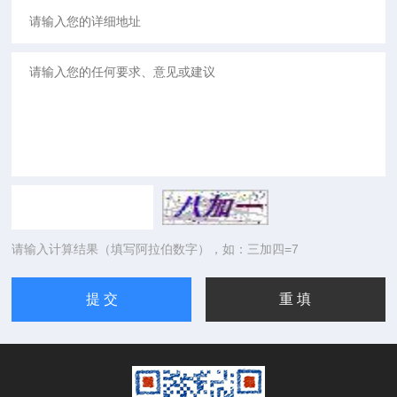
请输入计算结果（填写阿拉伯数字），如：三加四=7