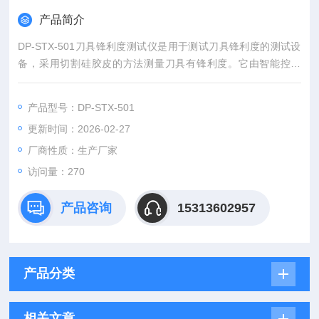
产品简介
DP-STX-501刀具锋利度测试仪是用于测试刀具锋利度的测试设
备，采用切割硅胶皮的方法测量刀具有锋利度。它由智能控制
器、测力机构、液晶显示器、打印机等部分组成。
产品型号：DP-STX-501
更新时间：2026-02-27
厂商性质：生产厂家
访问量：270
产品咨询
15313602957
产品分类
相关文章