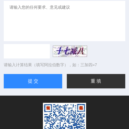
请输入计算结果（填写阿拉伯数字），如：三加四=7