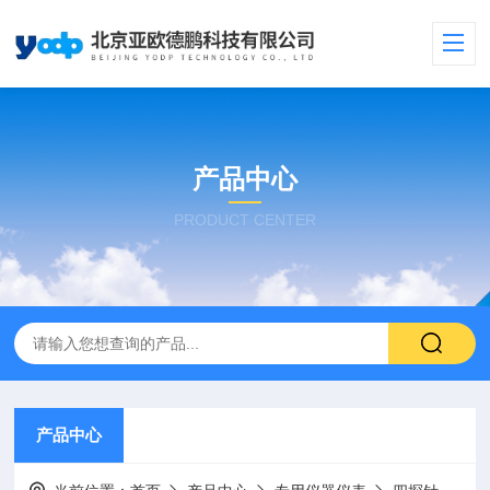
产品中心
PRODUCT CENTER
产品中心