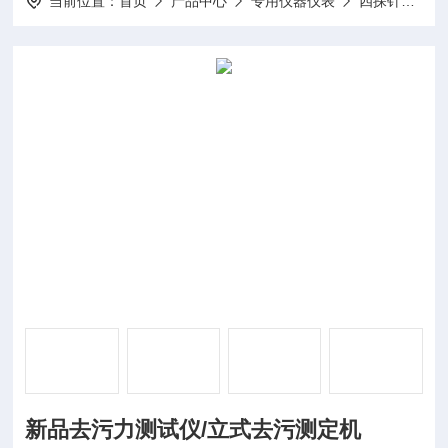
当前位置：
首页
产品中心
专用仪器仪表
四探针测试仪
新品去污力测试仪/立式去污测定机