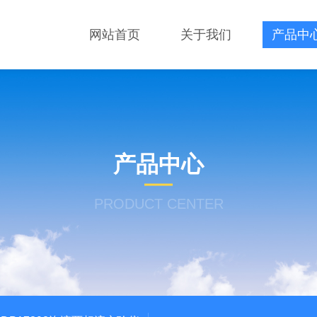
网站首页
关于我们
产品中
产品中心
PRODUCT CENTER