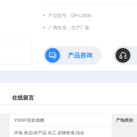
产品型号：DP-L5000
厂商性质：生产厂家
产品咨询
在线留言
YODP/亚欧德鹏
产地类别
环保,食品/农产品,化工,农林牧渔,综合