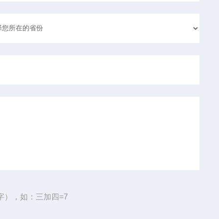
字），如：三加四=7