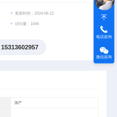
更新时间：2024-06-12
访问量：1044
电话咨询
15313602957
微信咨询
国产