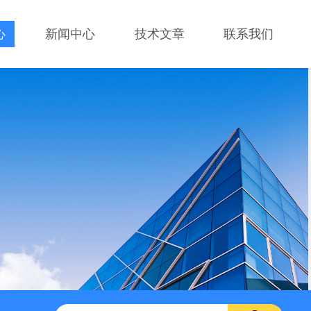
心
新闻中心
技术文章
联系我们