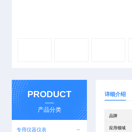
PRODUCT
详细介绍
产品分类
品牌
应用领域
专用仪器仪表