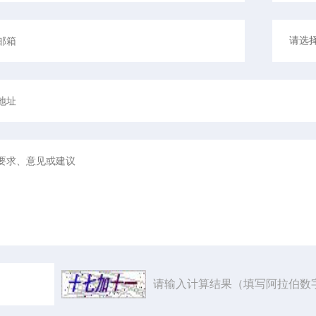
请输入计算结果（填写阿拉伯数