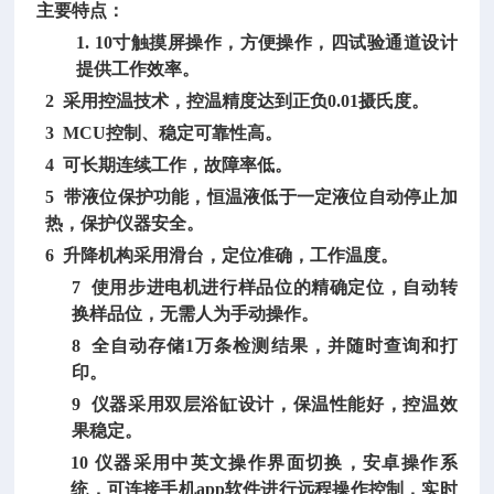
主要特点：
1. 10寸触摸屏操作，方便操作，四试验通道设计
提供工作效率。
2 采用控温技术，控温精度达到正负0.01摄氏度。
3 MCU控制、稳定可靠性高。
4 可长期连续工作，故障率低。
5 带液位保护功能，恒温液低于一定液位自动停止加
热，保护仪器安全。
6 升降机构采用滑台，定位准确，工作温度。
7 使用步进电机进行样品位的精确定位，自动转
换样品位，无需人为手动操作。
8 全自动存储1万条检测结果，并随时查询和打
印。
9 仪器采用双层浴缸设计，保温性能好，控温效
果稳定。
10 仪器采用中英文操作界面切换，安卓操作系
统，可连接手机app软件进行远程操作控制，实时