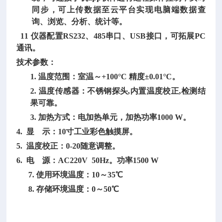
同步，可上传数据至云平台实现电脑端数据查
询、浏览、分析、统计等。
11 仪器配置RS232、485串口、USB接口，可拓展PC
通讯。
技术参数：
1. 温度范围：室温～+100°C 精度±0.01°C。
2. 温度传感器：不锈钢探头,内置温度校正,检测结
果可靠。
3. 加热方式：电加热单元，加热功率1000 W。
4. 显 示：10寸工业彩色触摸屏。
5. 温度校正：0-20随意调整。
6. 电 源：AC220V 50Hz。功率1500 W
7. 使用环境温度：10～35℃
8. 存储环境温度：0～50℃