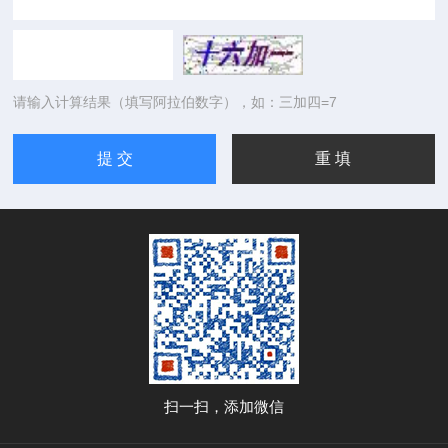
请输入计算结果（填写阿拉伯数字），如：三加四=7
扫一扫，添加微信