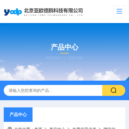
产品中心
PRODUCT CENTER
产品中心