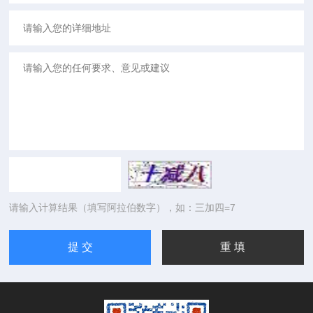
请输入计算结果（填写阿拉伯数字），如：三加四=7