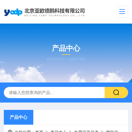
产品中心
PRODUCT CENTER
产品中心