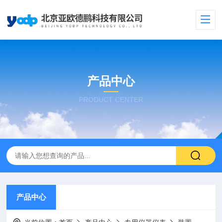
产品中心
PRODUCT CENTER
产品中心