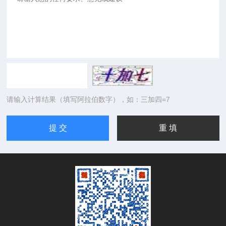
请输入计算结果（填写阿拉伯数字），如：三加四=7