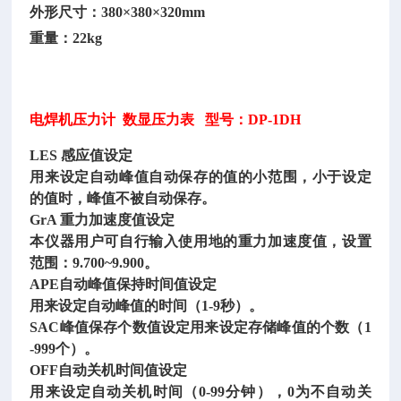
外形尺寸：
380×380×320mm
重量：
22kg
电焊机压力计
数显压力表 型号：DP-1DH
LES 感应值设定
用来设定自动峰值自动保存的值的小范围，小于设定
的值时，峰值不被自动保存。
GrA 重力加速度值设定
本仪器用户可自行输入使用地的重力加速度值，设置
范围：
9.700~9.900。
APE自动峰值保持时间值设定
用来设定自动峰值的时间（
1-9秒）。
SAC峰值保存个数值设定用来设定存储峰值的个数（1
-999个）。
OFF自动关机时间值设定
用来设定自动关机时间（
0-99分钟），0为不自动关