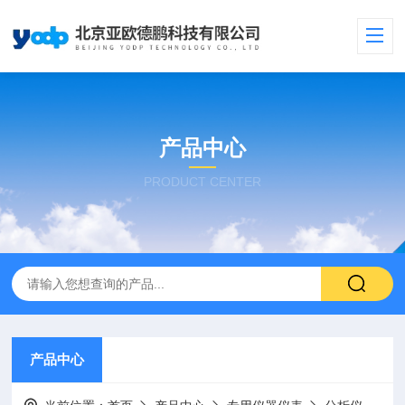
产品中心
PRODUCT CENTER
产品中心