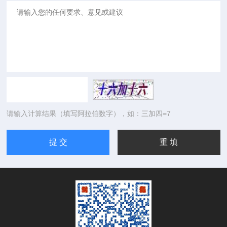
请输入计算结果（填写阿拉伯数字），如：三加四=7