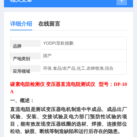
详细介绍
在线留言
YODP/亚欧德鹏
品牌
国产
产地类别
环保,食品/农产品,化工,农林牧渔,综合
应用领域
碳素电阻检测仪
变压器直流电阻测试仪 型号：DP-10
A
一、概述：
直流电阻是测试变压器电机制造中半成品、成品出厂
试验、安装、交接试验及电力部门预防性试验的项
目，能有效发现变压器线圈的选材、焊接、连接部位
松动、缺股、断线等制造缺陷和运行后存在的隐患。