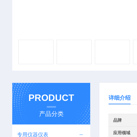
PRODUCT
详细介绍
产品分类
品牌
应用领域
专用仪器仪表