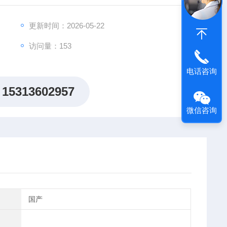
整个数据转换过程缩短为1S；
更新时间：2026-05-22
访问量：153
电话咨询
15313602957
微信咨询
国产