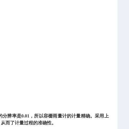
的分辨率是0.01，所以容栅雨量计的计量精确。采用上
，从而了计量过程的准确性。