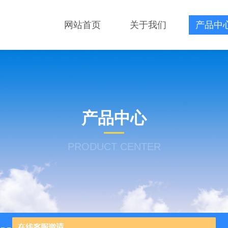
网站首页
关于我们
产品中
产品中心
PRODUCT CENTER