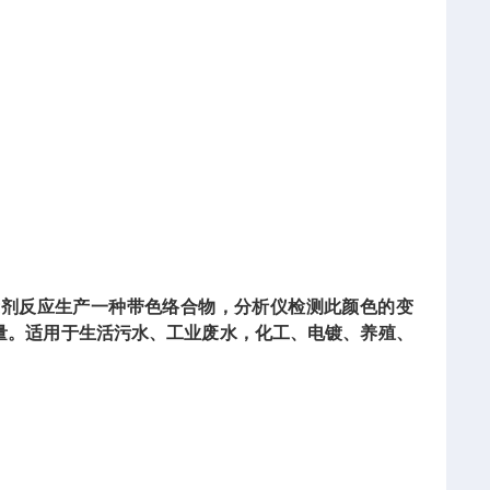
示剂反应生产一种带色络合物，分析仪检测此颜色的变
量。适用于生活污水、工业废水，化工、电镀、养殖、