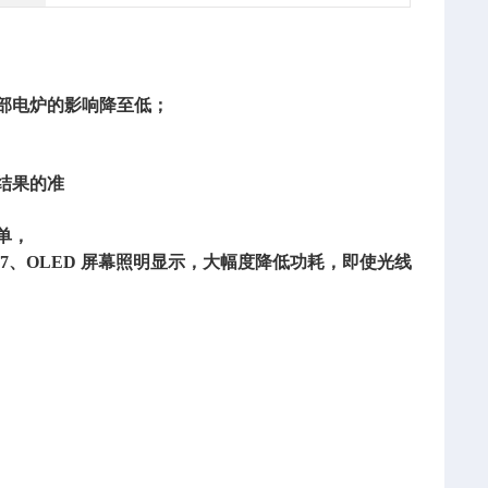
部电炉的影响降至低；
结果的准
单，
7、OLED 屏幕照明显示，大幅度降低功耗，即使光线