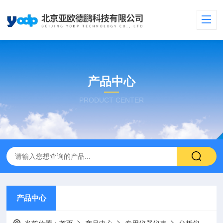
产品中心
PRODUCT CENTER
产品中心