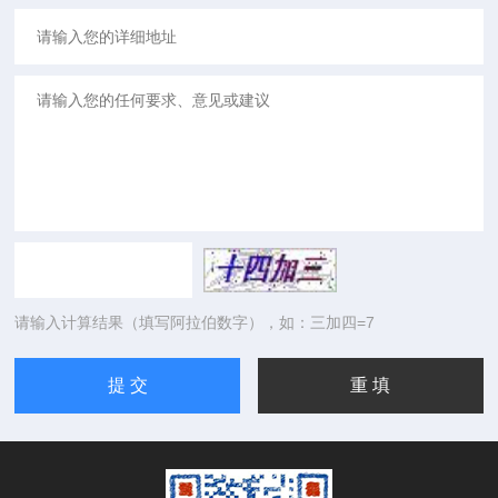
请输入计算结果（填写阿拉伯数字），如：三加四=7