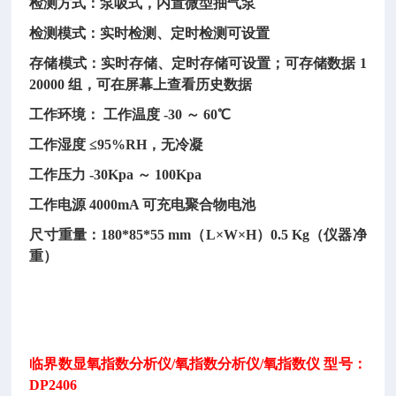
检测方式：泵吸式，内置微型抽气泵
检测模式：实时检测、定时检测可设置
存储模式：实时存储、定时存储可设置；可存储数据 1
20000 组，可在屏幕上查看历史数据
工作环境： 工作温度 -30 ～ 60℃
工作湿度 ≤95%RH，无冷凝
工作压力 -30Kpa ～ 100Kpa
工作电源 4000mA 可充电聚合物电池
尺寸重量：180*85*55 mm（L×W×H）0.5 Kg（仪器净
重）
临界数显氧指数分析仪/氧指数分析仪/氧指数仪 型号：
DP2406