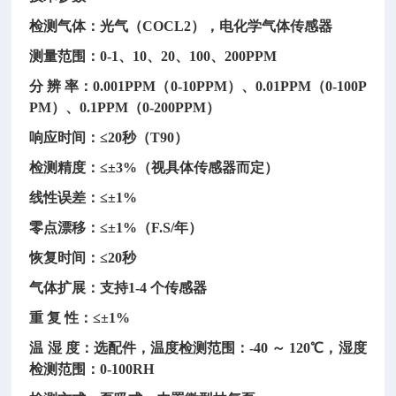
检测气体：光气（COCL2），电化学气体传感器
测量范围：0-1、10、20、100、200PPM
分 辨 率：0.001PPM（0-10PPM）、0.01PPM（0-100P
PM）、0.1PPM（0-200PPM）
响应时间：≤20秒（T90）
检测精度：≤±3%（视具体传感器而定）
线性误差：≤±1%
零点漂移：≤±1%（F.S/年）
恢复时间：≤20秒
气体扩展：支持1-4 个传感器
重 复 性：≤±1%
温 湿 度：选配件，温度检测范围：-40 ～ 120℃，湿度
检测范围：0-100RH