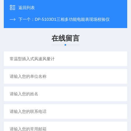
返回列表
下一个：
DP-5103D1三相多功能电能表现场校验仪
在线留言