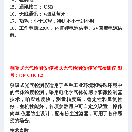
15、通讯接口： USB
16、无线通讯： wifi及蓝牙
17、功耗：小于10W，待机不小于24小时
18、工作电源:220V、内置锂电池供电、5V直流电源供
电。
泵吸式光气检测仪/便携式光气检测仪/便光气检测仪 型
号：DP-COCL2
泵吸式光气检测仪适用于各种工业环境和特殊环境中
的气体浓度检测，采用电化学气体传感器和微控制器
技术，响应速度快，测量精度高，稳定性和重复性
好，整机性能好，各项参数用户可自定义设置，操作
简单,仪器防尘设计，配有粉尘过滤器，可用于各种恶
劣的场合。
技术参数