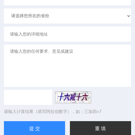
请输入计算结果（填写阿拉伯数字），如：三加四=7