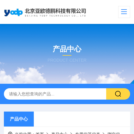
产品中心
PRODUCT CENTER
产品中心