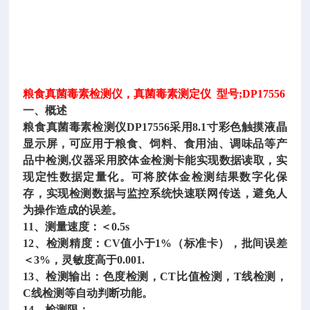
粮食真菌毒素检测仪，真菌毒素测定仪 型号;DP17556
一、概述
粮食真菌毒素检测仪DP17556采用8.1寸彩色触摸液晶
显示屏，可应用于粮食、饲料、食用油、调味品等产
品中检测
,
仪器采用胶体金检测卡能实现数据读取，实
现定性数据定量化。可将胶体金检测结果数字化保
存，实现检测数据与监控系统快速联网传送，避免人
为操作造成的误差。
11、测量速度：＜0.5s
12、检测精度：CV值小于1%（标准卡），批间误差
＜3%，灵敏度高于0.001.
13、检测输出：色度检测，CT比值检测，T线检测，
C线检测等自动判断功能。
14、检测限：