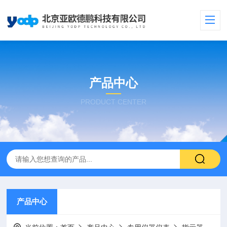
产品中心
PRODUCT CENTER
产品中心