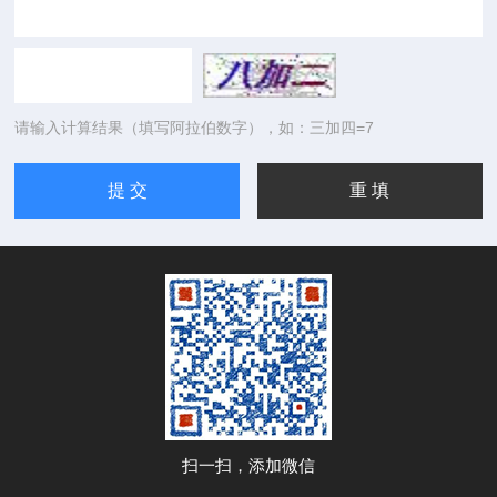
请输入计算结果（填写阿拉伯数字），如：三加四=7
扫一扫，添加微信