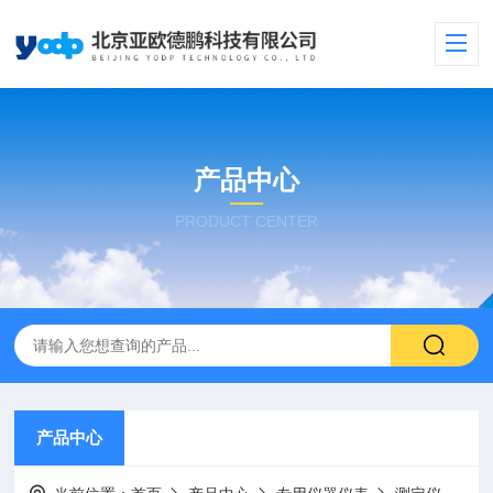
产品中心
PRODUCT CENTER
产品中心