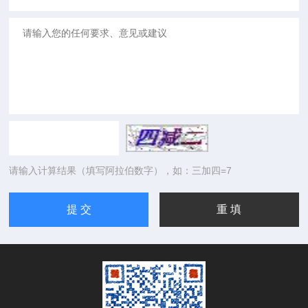
请输入计算结果（填写阿拉伯数字），如：三加四=7