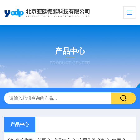
产品中心
PRODUCT CENTER
产品中心