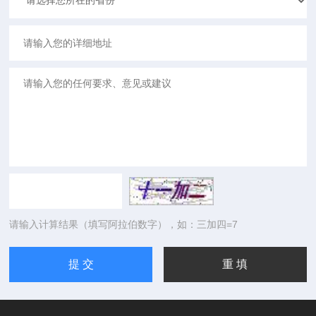
请输入计算结果（填写阿拉伯数字），如：三加四=7