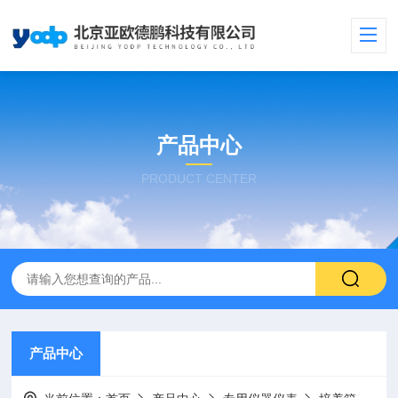
产品中心
PRODUCT CENTER
产品中心