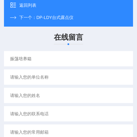
返回列表
下一个：
DP-LDY台式露点仪
在线留言