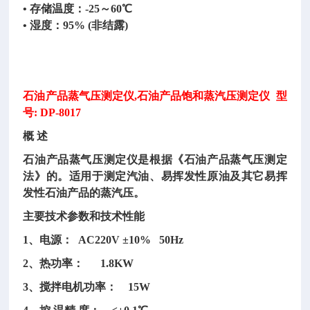
• 存储温度：-25～60℃
• 湿度：95% (非结露)
石油产品蒸气压测定仪
,石油产品饱和蒸汽压测定仪 型
号: DP-8017
概
述
石油产品蒸气压测定仪是根据《石油产品蒸气压测定
法》的。适用于测定汽油、易挥发性原油及其它易挥
发性石油产品的蒸汽压。
主要技术参数和技术性能
1、电源： AC220V ±10% 50Hz
2、热功率： 1.8KW
3、搅拌电机功率： 15W