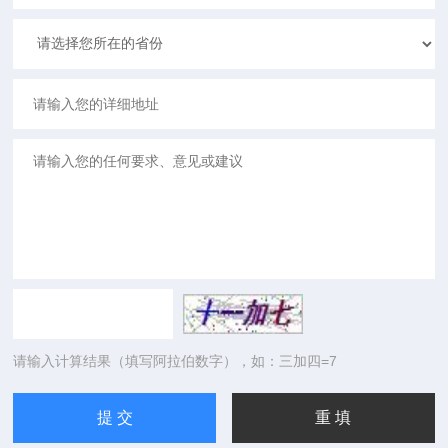
请输入计算结果（填写阿拉伯数字），如：三加四=7