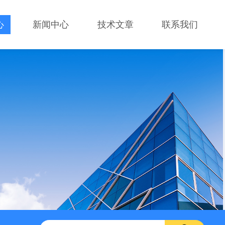
心
新闻中心
技术文章
联系我们