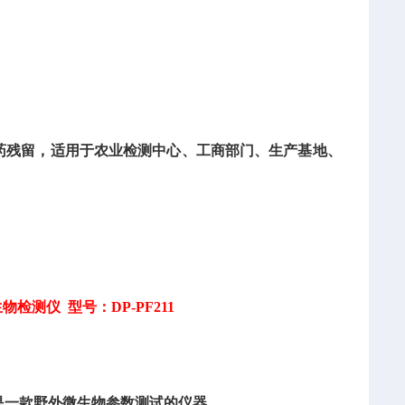
药残留，适用于农业检测中心、工商部门、生产基地、
生物检测仪 型号：DP-PF211
定仪是一款野外微生物参数测试的仪器。