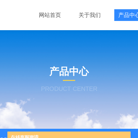
网站首页
关于我们
产品中
产品中心
PRODUCT CENTER