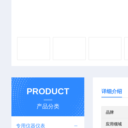
PRODUCT
详细介绍
产品分类
品牌
应用领域
专用仪器仪表