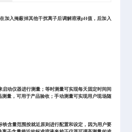
在加入掩蔽掉其他干扰离子后调解溶液pH值，后加入
来启动仪器进行测量；等时测量可实现每天固定时间间
品测量，可用于产品验收；手动测量可实现用户现场随
际铁含量范围按就近原则进行配置和设定，因为用户要
铁离子含量接近的标准溶液来校正仪器可调高测量的准