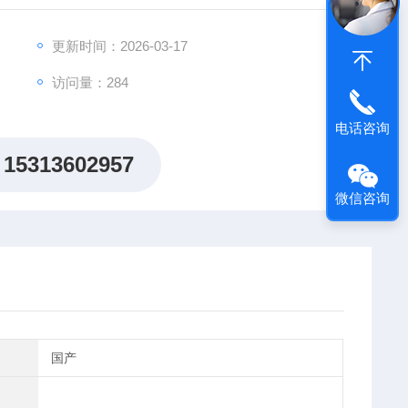
更新时间：2026-03-17
访问量：284
电话咨询
15313602957
微信咨询
国产