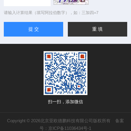
请输入计算结果（填写阿拉伯数字），如：三加四=7
扫一扫，添加微信
Copyright © 2026北京亚欧德鹏科技有限公司版权所有
备案
号：京ICP备11036434号-1