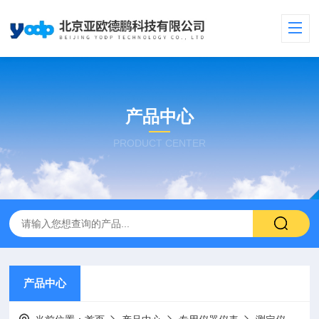
产品中心
PRODUCT CENTER
产品中心