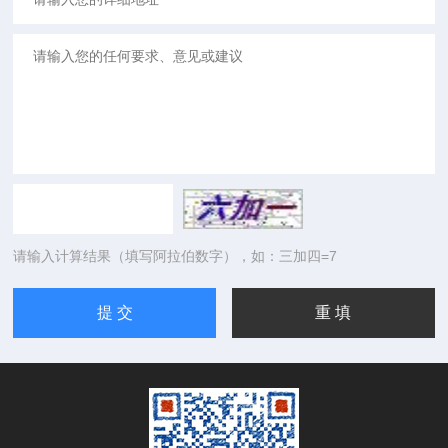
请输入计算结果（填写阿拉伯数字），如：三加四=7