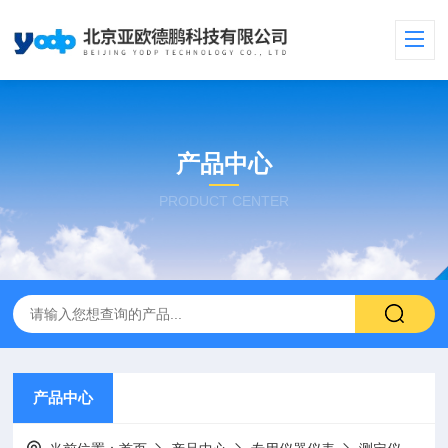
产品中心
PRODUCT CENTER
产品中心