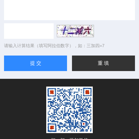
请输入计算结果（填写阿拉伯数字），如：三加四=7