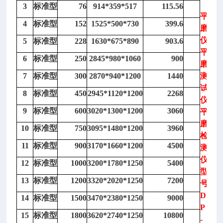
3
标准型
76
914*359*517
115.56
平
4
标准型
152
1525*500*730
399.6
磨
仪/
5
标准型
228
1630*675*890
903.6
平
6
标准型
250
2845*980*1060
900
磨
7
标准型
300
2870*940*1200
1440
测
试
8
标准型
450
2945*1120*1200
2268
仪/
9
标准型
600
3020*1300*1200
3060
平
磨
10
标准型
750
3095*1480*1200
3960
检
11
标准型
900
3170*1660*1200
4500
测
仪
12
标准型
1000
3200*1780*1250
5400
型
13
标准型
1200
3320*2020*1250
7200
号：
D
14
标准型
1500
3470*2380*1250
9000
P
15
标准型
1800
3620*2740*1250
10800
-