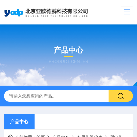
产品中心
PRODUCT CENTER
产品中心