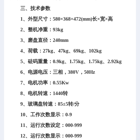
三、技术参数
1、外型尺寸：580×368×472(mm)长×宽×高
2、整机净重：93kg
3、磨盘直径：240mm
4、荷载：27kg、47kg、69kg、102kg
5、砝码重量：0.9kg、1.75kg、1.75kg、2.92kg
6、电源电压：三相，380V，50Hz
7、电机功率：0.55Kw
8、电机转速：1440转
9、玻璃盘转速：85±5转/分
10、工作次数显示：0-9
11、运行次数设定：000-999
12、运行次数显示：000-999