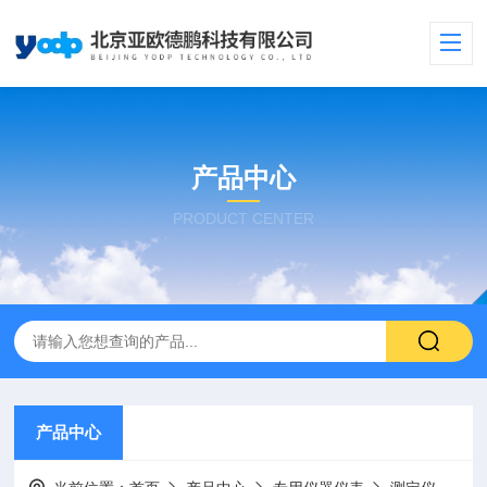
产品中心
PRODUCT CENTER
产品中心