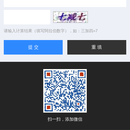
请输入计算结果（填写阿拉伯数字），如：三加四=7
扫一扫，添加微信