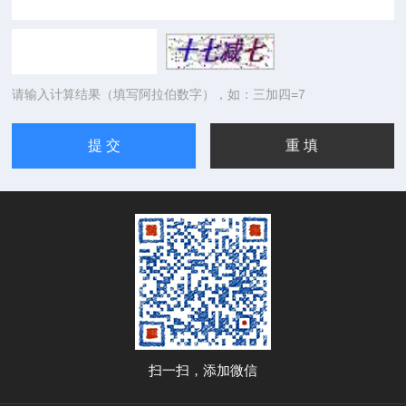
请输入计算结果（填写阿拉伯数字），如：三加四=7
扫一扫，添加微信