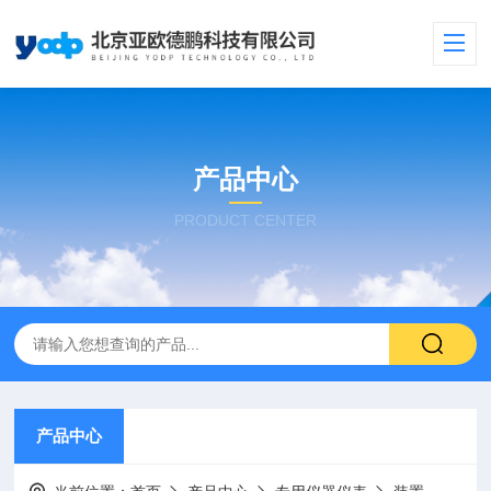
产品中心
PRODUCT CENTER
产品中心