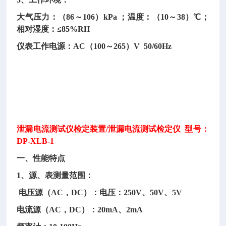
大气压力：（
86～106）kPa ；温度：（10～38）℃；
相对湿度：≤85%RH
仪表工作电源：
AC（100～265）V 50/60Hz
泄漏电流测试仪检定装置
/泄漏电流测试检定仪 型号：
DP-XLB-1
一、性能特点
1、源、表测量范围：
电压源（AC，DC）：电压：250V、50V、5V
电流源（
AC，DC）：20mA、2mA