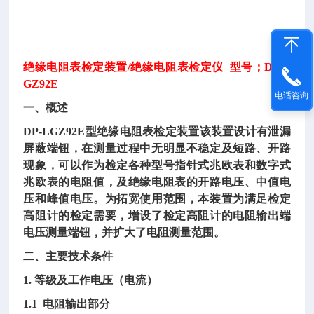
绝缘电阻表检定装置
/绝缘电阻表检定仪 型号；DP-L
GZ92E
电话咨询
一、概述
DP-LGZ92E型绝缘电阻表检定装置该装置设计有泄漏
屏蔽端钮，在测量过程中无明显不稳定及短路、开路
现象，可以作为检定各种型号指针式兆欧表和数字式
兆欧表的电阻值，及绝缘电阻表的开路电压、中值电
压和峰值电压。为拓宽使用范围，本装置为满足检定
高阻计的检定需要，增设了检定高阻计的电阻输出端
电压测量端钮，并扩大了电阻测量范围。
二、主要技术条件
1. 等级及工作电压（电流）
1.1 电阻输出部分