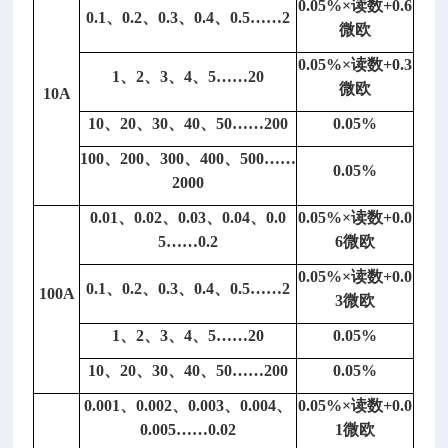
0.05%×读数+0.6
2
0.1、0.2、0.3、0.4、0.5……2
微欧
0
±1
0.05%×读数+0.3
1、2、3、4、5……20
微欧
10A
D
C
10、20、30、40、50……200
0.05%
0.
100、200、300、400、500……
0
0.05%
2000
5%
×
0.01、0.02、0.03、0.04、0.0
0.05%×读数+0.0
读
5……0.2
6微欧
数
0.05%×读数+0.0
+
0.1、0.2、0.3、0.4、0.5……2
100A
3微欧
0.
0
1、2、3、4、5……20
0.05%
1%
10、20、30、40、50……200
0.05%
×
0.001、0.002、0.003、0.004、
0.05%×读数+0.0
满
0.005……0.02
1微欧
度