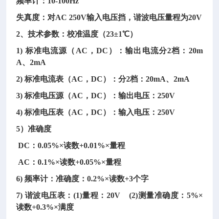
频率计：
10-100Hz
失真度：对
AC 250V输入电压挡，谐波电压量程为20V
2、技术参数：校准温度（23±1℃）
1) 标准电流源（AC，DC）：输出电流分2档：20m
A、2mA
2) 标准电流表（AC，DC）：分2档：20mA、2mA
3) 标准电压源（AC，DC）：输出电压：250V
4) 标准电压表（AC，DC）：输入电压：250V
5）准确度
DC：0.05%×读数+0.01%×量程
AC：0.1%×读数+0.05%×量程
6) 频率计：准确度：0.2%×读数+3个字
7) 谐波电压表：(1)量程：20V (2)测量准确度：5%×
读数+0.3%×满度