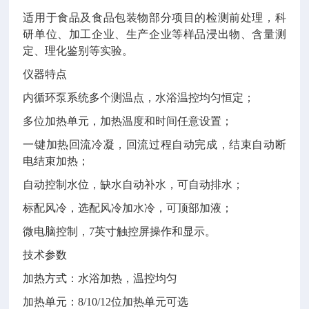
适用于食品及食品包装物部分项目的检测前处理，科
研单位、加工企业、生产企业等样品浸出物、含量测
定、理化鉴别等实验。
仪器特点
内循环泵系统多个测温点，水浴温控均匀恒定；
多位加热单元，加热温度和时间任意设置；
一键加热回流冷凝，回流过程自动完成，结束自动断
电结束加热；
自动控制水位，缺水自动补水，可自动排水；
标配风冷，选配风冷加水冷，可顶部加液；
微电脑控制，
7英寸触控屏操作和显示。
技术参数
加热方式：水浴加热，温控均匀
加热单元：
8/10/12位加热单元可选