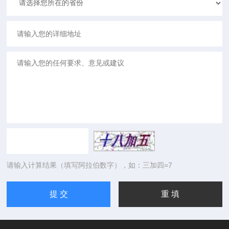
请输入计算结果（填写阿拉伯数字），如：三加四=7