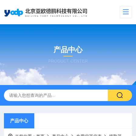
产品中心
PRODUCT CENTER
产品中心