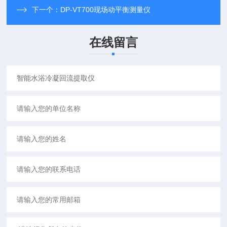
下一个：
DP-VT700现场动平衡测量仪
在线留言