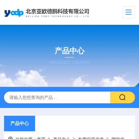
产品中心
PRODUCT CENTER
产品中心