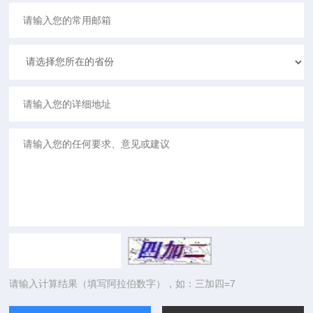
请输入计算结果（填写阿拉伯数字），如：三加四=7