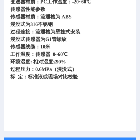
变送器材质：PC工作温度：-20~60℃
传感器性能参数
传感器材质：流通槽为 ABS
浸没式为316不锈钢
过程连接：流通槽为壁挂式安装
浸没式传感器为G1管螺纹
传感器线缆：10米
工作温度：传感器 0~60℃
环境湿度: 相对湿度≤90%
过程压力：0.6MPa（浸没式）
标 定：标准液或现场对比校验