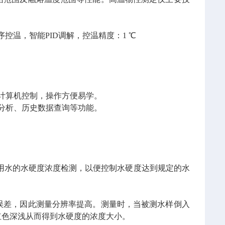
。程序控温，智能PID调解，控温精度：1 ℃
计算机控制，操作方便易学。
分析、历史数据查询等功能。
工业用水的水硬度浓度检测，以便控制水硬度达到规定的水
误差，因此测量分辨率提高。测量时，当被测水样倒入
红色深浅从而得到水硬度的浓度大小。