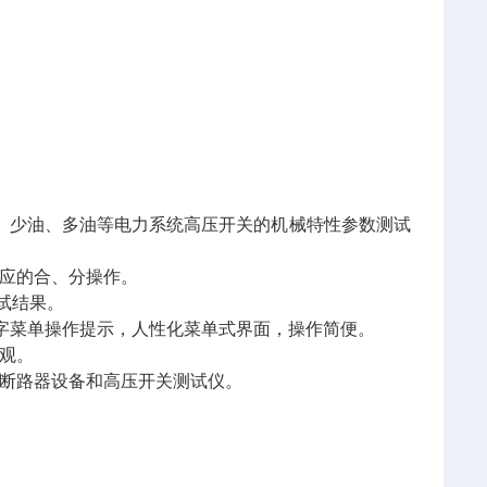
。
化硫、少油、多油等电力系统高压开关的机械特性参数测试
对应的合、分操作。
测试结果。
及汉字菜单操作提示，人性化菜单式界面，操作简便。
直观。
了断路器设备和高压开关测试仪。