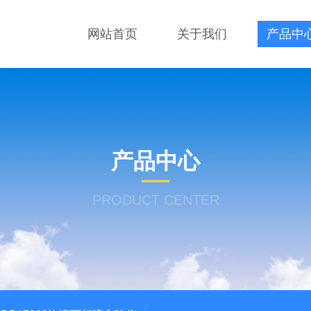
网站首页
关于我们
产品中
产品中心
PRODUCT CENTER