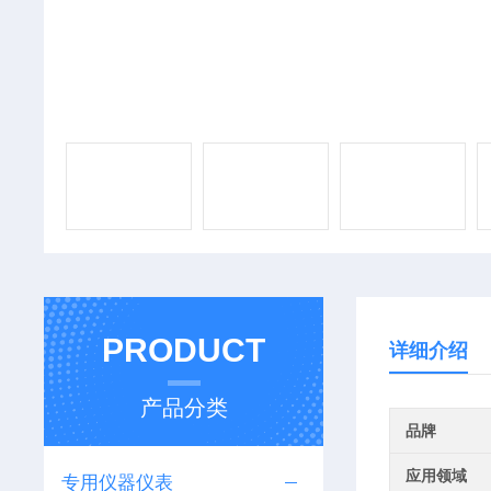
PRODUCT
详细介绍
产品分类
品牌
应用领域
专用仪器仪表