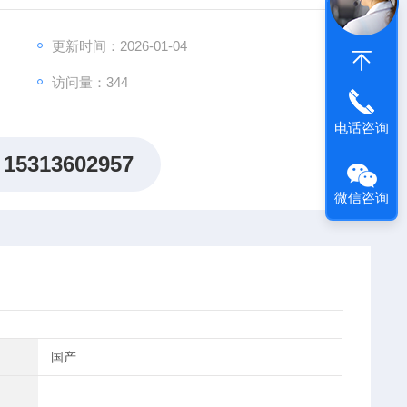
更新时间：2026-01-04
访问量：344
电话咨询
15313602957
微信咨询
国产