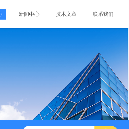
心
新闻中心
技术文章
联系我们