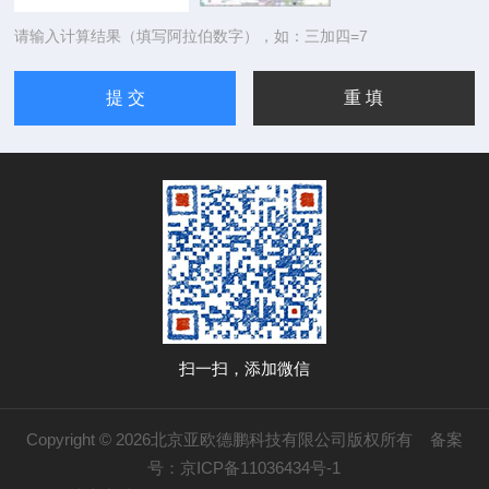
请输入计算结果（填写阿拉伯数字），如：三加四=7
扫一扫，添加微信
Copyright © 2026北京亚欧德鹏科技有限公司版权所有
备案
号：京ICP备11036434号-1