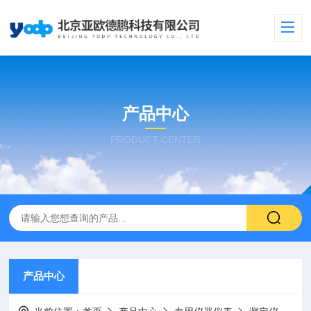
产品中心
PRODUCT CENTER
产品中心