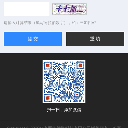
请输入计算结果（填写阿拉伯数字），如：三加四=7
扫一扫，添加微信