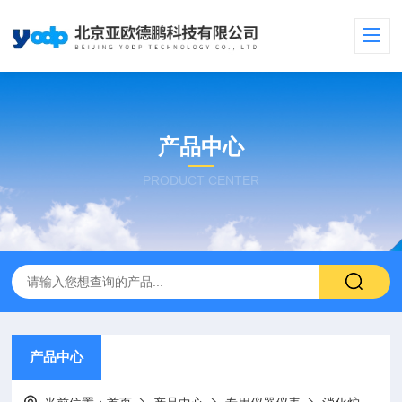
产品中心
PRODUCT CENTER
产品中心