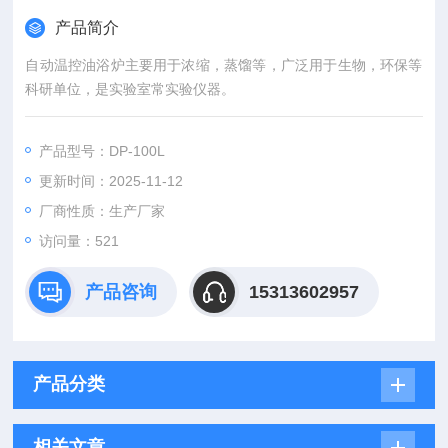
产品简介
自动温控油浴炉主要用于浓缩，蒸馏等，广泛用于生物，环保等
科研单位，是实验室常实验仪器。
产品型号：DP-100L
更新时间：2025-11-12
厂商性质：生产厂家
访问量：521
产品咨询
15313602957
产品分类
相关文章