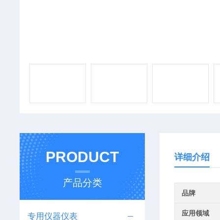
PRODUCT
详细介绍
产品分类
品牌
应用领域
专用仪器仪表