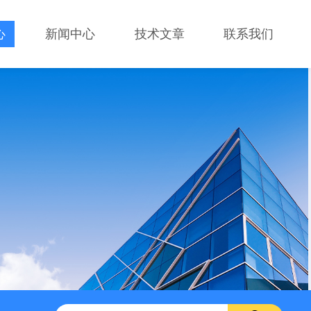
心
新闻中心
技术文章
联系我们