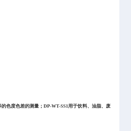
等的色度色差的测量；DP-WT-SS1用于饮料、油脂、废