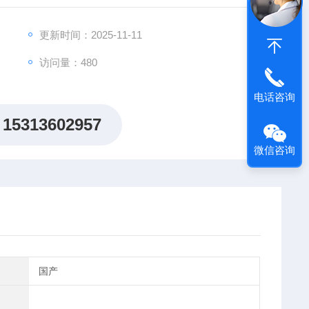
更新时间：2025-11-11
访问量：480
电话咨询
15313602957
微信咨询
国产