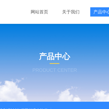
网站首页
关于我们
产品中
产品中心
PRODUCT CENTER