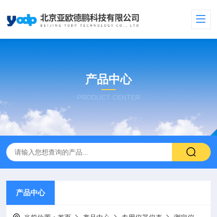
产品中心
PRODUCT CENTER
产品中心