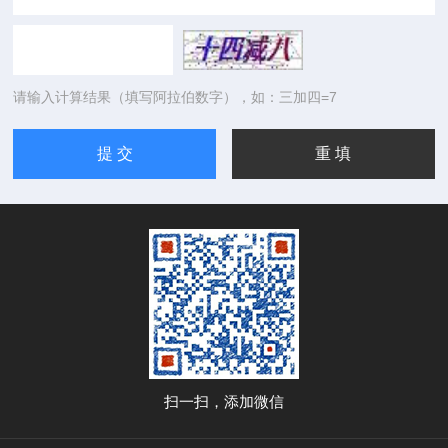
请输入计算结果（填写阿拉伯数字），如：三加四=7
扫一扫，添加微信