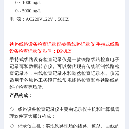
0～1000mg/L
0～5000mg/L
电
源：AC220V±22V，50HZ
铁路线路设备检查记录仪
/铁路线路记录仪 手持式线路
设备检查记录仪 型号：DP-JLY
手持式线路设备检查记录仪是一款铁路线路检查电子
记录薄和数据转存仪。可以替代现有传统纸制线路检
查记录本，曲线检查记录本和道岔检查记录本。仪器
适用于各铁路工务段正线常规线路检查和各铁路线的
维护检查等场所。
产品构成：
◇ 线路设备检查记录仪主要由记录仪主机和计算机管
理软件两大部分构成：
◇ 记录仪主机：实现铁路现场的线路、道岔、曲线的