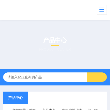
产品中心
PRODUCT CENTER
产品中心